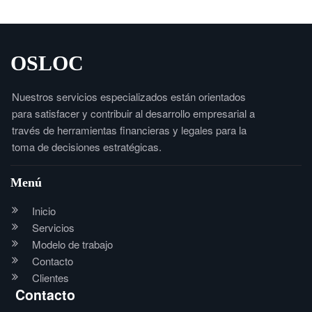
OSLOC
Nuestros servicios especializados están orientados
para satisfacer y contribuir al desarrollo empresarial a
través de herramientas financieras y legales para la
toma de decisiones estratégicas.
Menú
Inicio
Servicios
Modelo de trabajo
Contacto
Clientes
Contacto