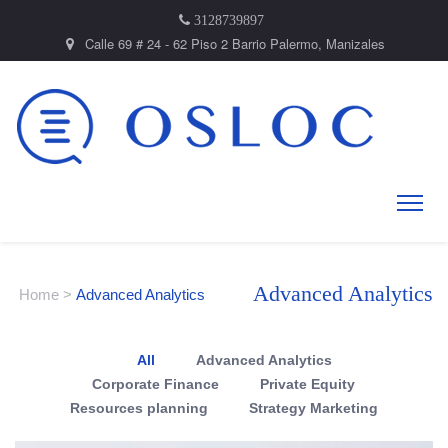
3128739897
Calle 69 # 24 - 62 Piso 2 Barrio Palermo, Manizales
Advanced Analytics
Home
>
Advanced Analytics
All
Advanced Analytics
Corporate Finance
Private Equity
Resources planning
Strategy Marketing