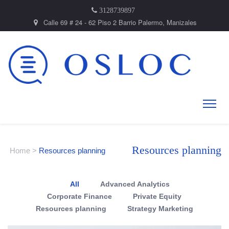
3128739897
Calle 69 # 24 - 62 Piso 2 Barrio Palermo, Manizales
Resources planning
Home
>
Resources planning
All
Advanced Analytics
Corporate Finance
Private Equity
Resources planning
Strategy Marketing