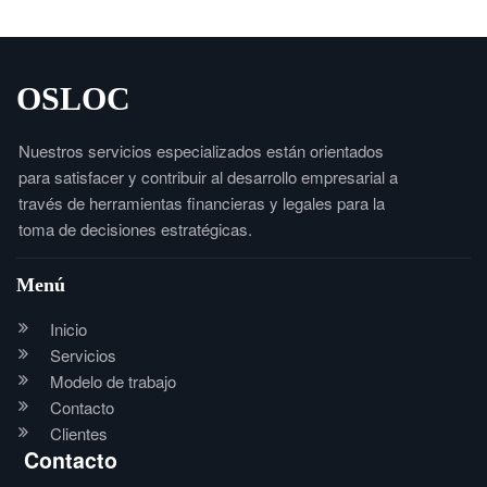
OSLOC
Nuestros servicios especializados están orientados
para satisfacer y contribuir al desarrollo empresarial a
través de herramientas financieras y legales para la
toma de decisiones estratégicas.
Menú
Inicio
Servicios
Modelo de trabajo
Contacto
Clientes
Contacto